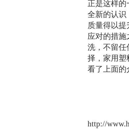
正是这样的
全新的认识
质量得以提
应对的措施
洗，不留任
择，家用塑
看了上面的
http://www.