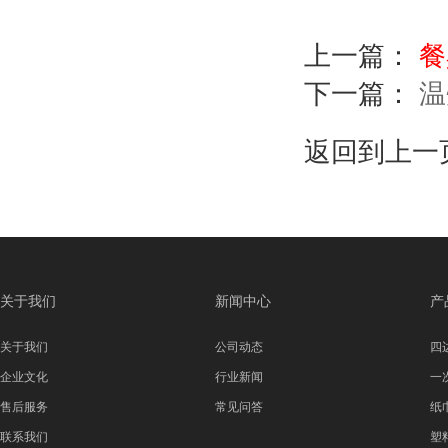
上一篇：
餐
下一篇：
温
返回到上一
关于我们
新闻中心
产
关于我们
公司动态
四
企业文化
行业新闻
一
售后服务
常见问答
纸
联系我们
塑