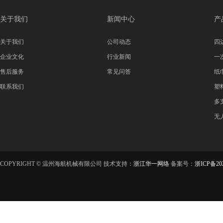
关于我们
新闻中心
产
关于我们
公司动态
四
企业文化
行业新闻
一
售后服务
常见问答
纸
联系我们
塑
多
无
COPYRIGHT © 温州海航机械有限公司 技术支持：
浙江华一网络
备案号：
浙ICP备202