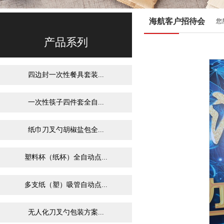
海航客户招待会
您
产品系列
四边封一次性餐具套装...
一次性筷子四件套全自...
纸巾刀叉勺胡椒盐包全...
塑料杯（纸杯）全自动点...
多支纸（塑）吸管自动点...
无人化刀叉勺包装方案...