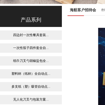
海航客户招待会
您
产品系列
四边封一次性餐具套装...
一次性筷子四件套全自...
纸巾刀叉勺胡椒盐包全...
塑料杯（纸杯）全自动点...
多支纸（塑）吸管自动点...
无人化刀叉勺包装方案...