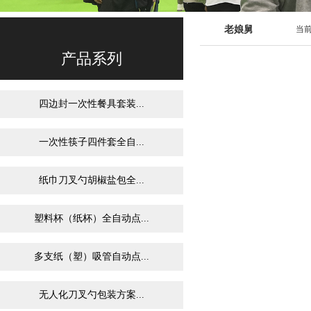
老娘舅
当前
产品系列
四边封一次性餐具套装...
一次性筷子四件套全自...
纸巾刀叉勺胡椒盐包全...
塑料杯（纸杯）全自动点...
多支纸（塑）吸管自动点...
无人化刀叉勺包装方案...